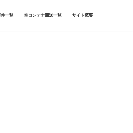
案件一覧
空コンテナ回送一覧
サイト概要