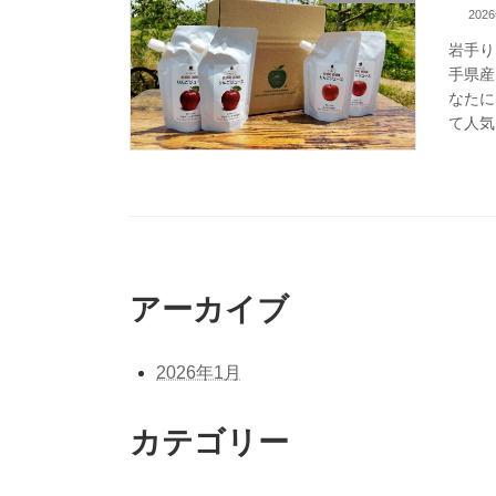
202
岩手り
手県産
なたに
て人気
アーカイブ
2026年1月
カテゴリー