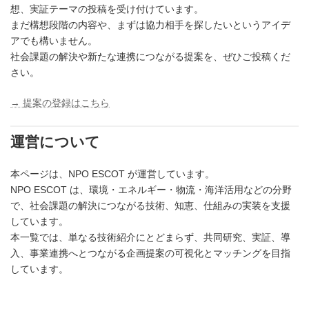
想、実証テーマの投稿を受け付けています。
まだ構想段階の内容や、まずは協力相手を探したいというアイデ
アでも構いません。
社会課題の解決や新たな連携につながる提案を、ぜひご投稿くだ
さい。
→ 提案の登録はこちら
運営について
本ページは、NPO ESCOT が運営しています。
NPO ESCOT は、環境・エネルギー・物流・海洋活用などの分野
で、社会課題の解決につながる技術、知恵、仕組みの実装を支援
しています。
本一覧では、単なる技術紹介にとどまらず、共同研究、実証、導
入、事業連携へとつながる企画提案の可視化とマッチングを目指
しています。