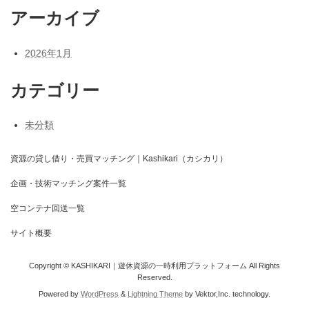
アーカイブ
2026年1月
カテゴリー
未分類
資源の貸し借り・売買マッチング｜Kashikari（カシカリ）
企画・技術マッチング案件一覧
空コンテナ回送一覧
サイト概要
Copyright © KASHIKARI｜遊休資源の一時利用プラットフォーム All Rights
Reserved.
Powered by
WordPress
&
Lightning Theme
by Vektor,Inc. technology.