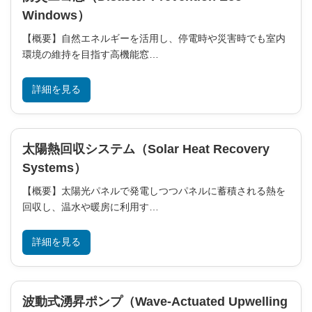
Windows）
【概要】自然エネルギーを活用し、停電時や災害時でも室内
環境の維持を目指す高機能窓…
詳細を見る
太陽熱回収システム（Solar Heat Recovery
Systems）
【概要】太陽光パネルで発電しつつパネルに蓄積される熱を
回収し、温水や暖房に利用す…
詳細を見る
波動式湧昇ポンプ（Wave-Actuated Upwelling