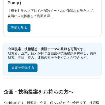
Pump）
【概要】波の上下動で水深数メートルの低温水を汲み上げ、
表層に広域拡散して海面水温…
詳細を見る
企画提案・技術構想・実証テーマの登録も可能です。
研究者、企業、個人が持つ企画案や技術構想を掲載し、共同
研究、実証、導入、連携の相手を探すことができます。
提案を登録する
企画・技術提案をお持ちの方へ
Kashikariでは、研究者、企業、個人の方が持つ企画提案、技術構